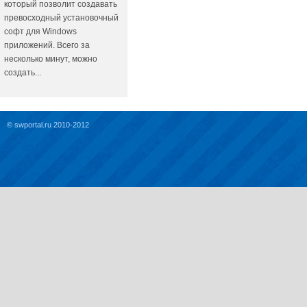
который позволит создавать
превосходный установочный
софт для Windows
приложений. Всего за
несколько минут, можно
создать...
© swportal.ru 2010-2012