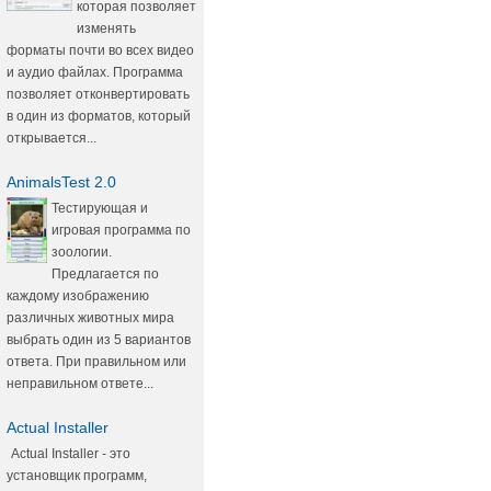
которая позволяет
изменять
форматы почти во всех видео
и аудио файлах. Программа
позволяет отконвертировать
в один из форматов, который
открывается...
AnimalsTest 2.0
Тестирующая и
игровая программа по
зоологии.
Предлагается по
каждому изображению
различных животных мира
выбрать один из 5 вариантов
ответа. При правильном или
неправильном ответе...
Actual Installer
Actual Installer - это
установщик программ,