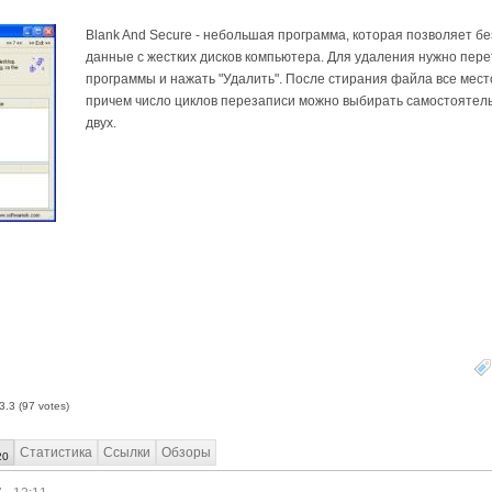
Blank And Secure - небольшая программа, которая позволяет б
данные с жестких дисков компьютера. Для удаления нужно пере
программы и нажать "Удалить". После стирания файла все мест
причем число циклов перезаписи можно выбирать самостоятель
двух.
3.3
(
97
votes)
Статистика
Ссылки
Обзоры
20