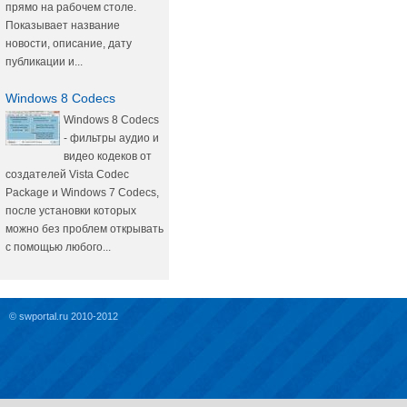
прямо на рабочем столе.
Показывает название
новости, описание, дату
публикации и...
Windows 8 Codecs
Windows 8 Codecs
- фильтры аудио и
видео кодеков от
создателей Vista Codec
Package и Windows 7 Codecs,
после установки которых
можно без проблем открывать
с помощью любого...
© swportal.ru 2010-2012