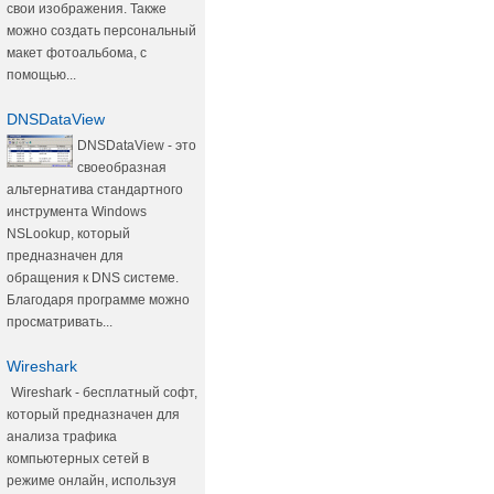
свои изображения. Также
можно создать персональный
макет фотоальбома, с
помощью...
DNSDataView
DNSDataView - это
своеобразная
альтернатива стандартного
инструмента Windows
NSLookup, который
предназначен для
обращения к DNS системе.
Благодаря программе можно
просматривать...
Wireshark
Wireshark - бесплатный софт,
который предназначен для
анализа трафика
компьютерных сетей в
режиме онлайн, используя