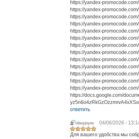
https://yandex-promocode.com/
https://yandex-promocode.com/
https://yandex-promocode.com
https://yandex-promocode.com
https://yandex-promocode.com/
https://yandex-promocode.com/
https://yandex-promocode.com
https://yandex-promocode.com/
https://yandex-promocode.com/
https://yandex-promocode.com
https://yandex-promocode.com
https://yandex-promocode.com/v
https://yandex-promocode.com/i
https://docs.google.com/docu
yz5n6o4zRkGzOzzmrvA4xXSo9
ответить
04/06/2026 - 13:1
Uboyjoync
Для вашего удобства мы соб