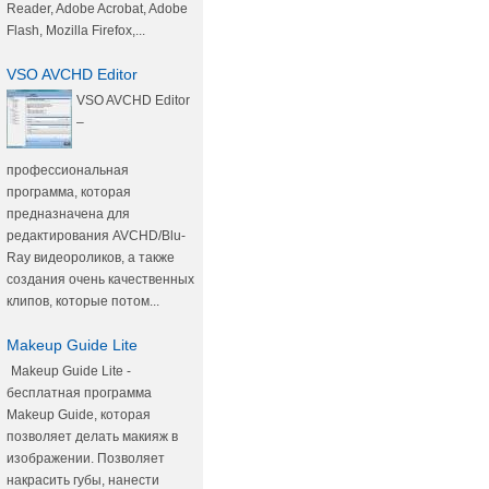
Reader, Adobe Acrobat, Adobe
Flash, Mozilla Firefox,...
VSO AVCHD Editor
VSO AVCHD Editor
–
профессиональная
программа, которая
предназначена для
редактирования AVCHD/Blu-
Ray видеороликов, а также
создания очень качественных
клипов, которые потом...
Makeup Guide Lite
Makeup Guide Lite -
бесплатная программа
Makeup Guide, которая
позволяет делать макияж в
изображении. Позволяет
накрасить губы, нанести