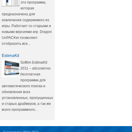
это программа,
которая
предназначена для
извлечения содержимого из
игры. Работает со старыми и
новыми версиями игр. Dragon
UnPACKer позволяет
отобразить все...
EstimaKit
Softlim EstimaKit
2011 – абсолютно
бесплатная
программа для
автоматического поиска и
обновления всех
установленных, пропущенных
и старых драйверов, а так же
всего программного...