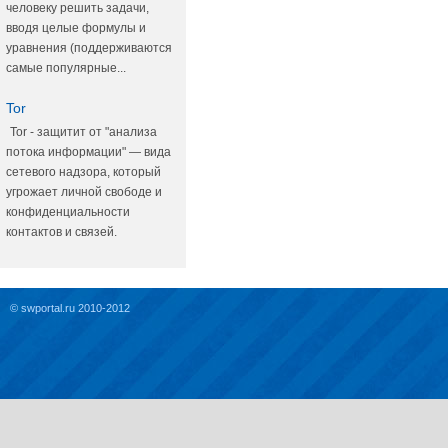
человеку решить задачи,
вводя целые формулы и
уравнения (поддерживаются
самые популярные...
Tor
Tor - защитит от "анализа
потока информации" — вида
сетевого надзора, который
угрожает личной свободе и
конфиденциальности
контактов и связей.
© swportal.ru 2010-2012