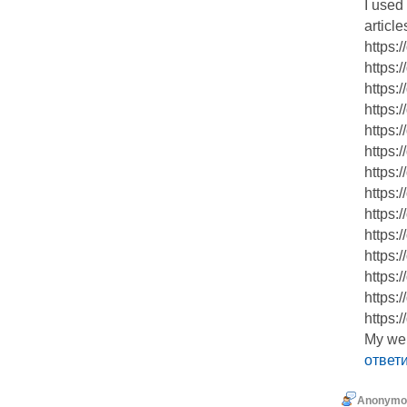
I used
article
https:
https:
https:
https:
https:
https:
https:
https:
https:
https:
https:
https:
https:
https:
My we
ответ
Anonymo