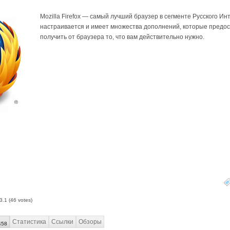
Mozilla Firefox — самый лучший браузер в сегменте Русского Ин
настраивается и имеет множества дополнений, которые предо
получить от браузера то, что вам действительно нужно.
3.1
(
46
votes)
Статистика
Ссылки
Обзоры
458